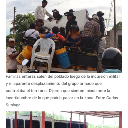
Familias enteras salen del poblado luego de la incursión militar
y el aparente desplazamiento del grupo armado que
controlaba el territorio. Dijeron que sienten miedo ante la
incertidumbre de lo que podría pasar en la zona. Foto: Carlos
Suniaga.