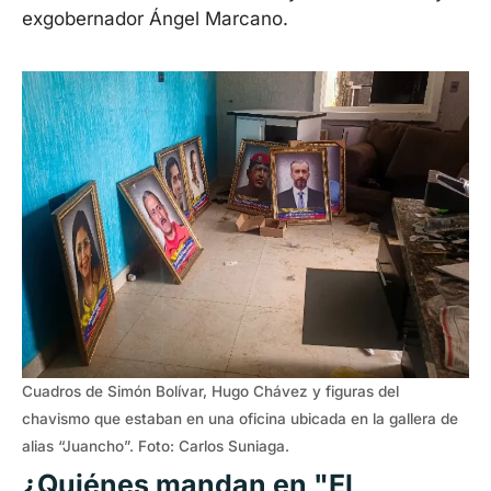
exgobernador Ángel Marcano.
Cuadros de Simón Bolívar, Hugo Chávez y figuras del
chavismo que estaban en una oficina ubicada en la gallera de
alias “Juancho”. Foto: Carlos Suniaga.
¿Quiénes mandan en "El