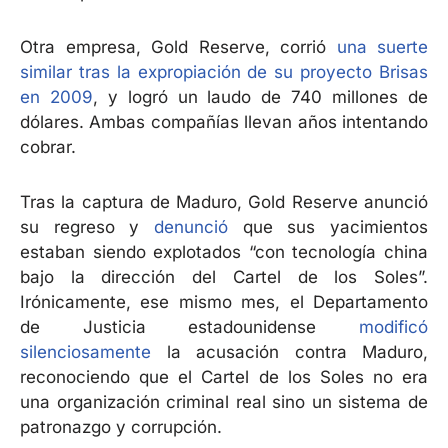
Otra empresa, Gold Reserve, corrió
una suerte
similar tras la expropiación de su proyecto Brisas
en 2009
, y logró un laudo de 740 millones de
dólares. Ambas compañías llevan años intentando
cobrar.
Tras la captura de Maduro, Gold Reserve anunció
su regreso y
denunció
que sus yacimientos
estaban siendo explotados “con tecnología china
bajo la dirección del Cartel de los Soles”.
Irónicamente, ese mismo mes, el Departamento
de Justicia estadounidense
modificó
silenciosamente
la acusación contra Maduro,
reconociendo que el Cartel de los Soles no era
una organización criminal real sino un sistema de
patronazgo y corrupción.