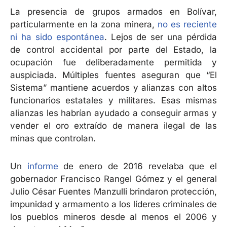
La presencia de grupos armados en Bolívar,
particularmente en la zona minera,
no es reciente
ni ha sido espontánea
. Lejos de ser una pérdida
de control accidental por parte del Estado, la
ocupación fue deliberadamente permitida y
auspiciada. Múltiples fuentes aseguran que “El
Sistema” mantiene acuerdos y alianzas con altos
funcionarios estatales y militares. Esas mismas
alianzas les habrían ayudado a conseguir armas y
vender el oro extraído de manera ilegal de las
minas que controlan.
Un
informe
de enero de 2016 revelaba que el
gobernador Francisco Rangel Gómez y el general
Julio César Fuentes Manzulli brindaron protección,
impunidad y armamento a los líderes criminales de
los pueblos mineros desde al menos el 2006 y