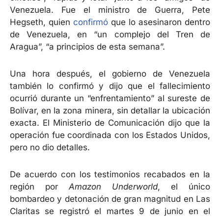
Venezuela. Fue el ministro de Guerra, Pete
Hegseth, quien
confirmó
que lo asesinaron dentro
de Venezuela, en “un complejo del Tren de
Aragua”, “a principios de esta semana”.
Una hora después, el gobierno de Venezuela
también lo confirmó y dijo que el fallecimiento
ocurrió durante un “enfrentamiento” al sureste de
Bolívar, en la zona minera, sin detallar la ubicación
exacta. El Ministerio de Comunicación dijo que la
operación fue coordinada con los Estados Unidos,
pero no dio detalles.
De acuerdo con los testimonios recabados en la
región por
Amazon Underworld
, el único
bombardeo y detonación de gran magnitud en Las
Claritas se registró el martes 9 de junio en el