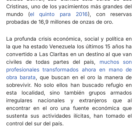
Cristinas, uno de los yacimientos más grandes del
mundo (
el quinto para 2016
), con reservas
probadas de 16,9 millones de onzas de oro.
La profunda crisis económica, social y política en
la que ha estado Venezuela los últimos 15 años ha
convertido a Las Claritas en un destino al que van
civiles de todas partes del país,
muchos son
profesionales transformados ahora en mano de
obra barata
, que buscan en el oro la manera de
sobrevivir. No solo ellos han buscado refugio en
esta localidad, sino también grupos armados
irregulares nacionales y extranjeros que al
encontrar en el oro una fuente económica que
sustenta sus actividades ilícitas, han tomado el
control del sur del país.