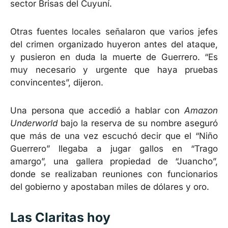
sector Brisas del Cuyuní.
Otras fuentes locales señalaron que varios jefes
del crimen organizado huyeron antes del ataque,
y pusieron en duda la muerte de Guerrero. “Es
muy necesario y urgente que haya pruebas
convincentes”, dijeron.
Una persona que accedió a hablar con
Amazon
Underworld
bajo la reserva de su nombre aseguró
que más de una vez escuchó decir que el “Niño
Guerrero” llegaba a jugar gallos en “Trago
amargo”, una gallera propiedad de “Juancho”,
donde se realizaban reuniones con funcionarios
del gobierno y apostaban miles de dólares y oro.
Las Claritas hoy