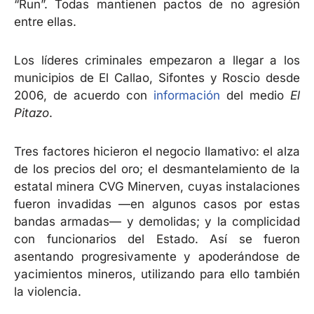
“Run”. Todas mantienen pactos de no agresión
entre ellas.
Los líderes criminales empezaron a llegar a los
municipios de El Callao, Sifontes y Roscio desde
2006, de acuerdo con
información
del medio
El
Pitazo
.
Tres factores hicieron el negocio llamativo: el alza
de los precios del oro; el desmantelamiento de la
estatal minera CVG Minerven, cuyas instalaciones
fueron invadidas —en algunos casos por estas
bandas armadas— y demolidas; y la complicidad
con funcionarios del Estado. Así se fueron
asentando progresivamente y apoderándose de
yacimientos mineros, utilizando para ello también
la violencia.