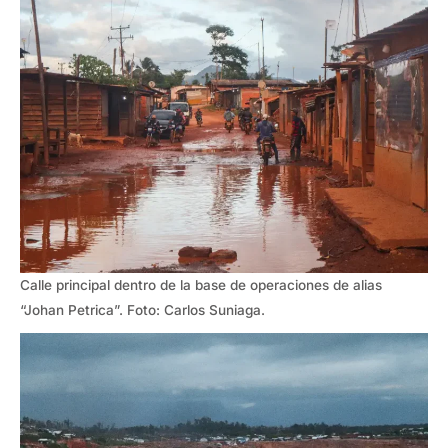
Calle principal dentro de la base de operaciones de alias
“Johan Petrica”. Foto: Carlos Suniaga.