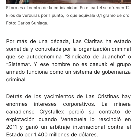
El oro es el centro de la cotidianidad. En el cartel se ofrecen 12
kilos de verduras por 1 punto, lo que equivale 0,1 gramo de oro.
Foto: Carlos Suniaga.
Por más de una década, Las Claritas ha estado
sometida y controlada por la organización criminal
que se autodenomina “Sindicato de Juancho” o
“Sistema”. Y ese nombre no es casual: el grupo
armado funciona como un sistema de gobernanza
criminal.
Detrás de los yacimientos de Las Cristinas hay
enormes intereses corporativos. La minera
canadiense Crystallex perdió su contrato de
explotación cuando Venezuela lo rescindió en
2011 y ganó un arbitraje internacional contra el
Estado por 1.400 millones de dólares.