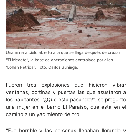
Una mina a cielo abierto a la que se llega después de cruzar
“El Mecate”, la base de operaciones controlada por alias
“Johan Petrica”. Foto: Carlos Suniaga.
Fueron tres explosiones que hicieron vibrar
ventanas, cortinas y puertas las que asustaron a
los habitantes. “¿Qué está pasando?”, se preguntó
una mujer en el barrio El Paraíso, que está en el
camino a un yacimiento de oro.
“Fue horrible y las personas llegaban llorando y