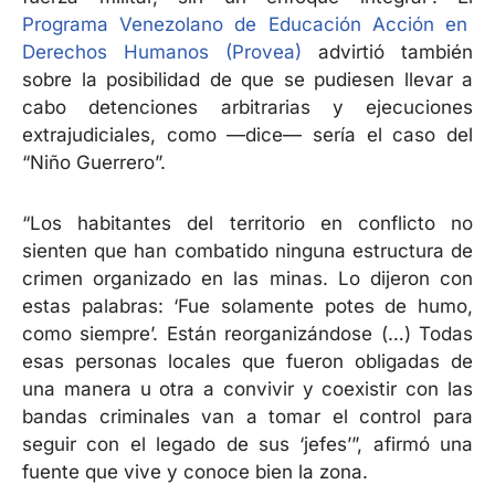
Programa Venezolano de Educación Acción en
Derechos Humanos (Provea)
advirtió también
sobre la posibilidad de que se pudiesen llevar a
cabo detenciones arbitrarias y ejecuciones
extrajudiciales, como —dice— sería el caso del
“Niño Guerrero”.
“Los habitantes del territorio en conflicto no
sienten que han combatido ninguna estructura de
crimen organizado en las minas. Lo dijeron con
estas palabras: ‘Fue solamente potes de humo,
como siempre’. Están reorganizándose (…) Todas
esas personas locales que fueron obligadas de
una manera u otra a convivir y coexistir con las
bandas criminales van a tomar el control para
seguir con el legado de sus ‘jefes’”, afirmó una
fuente que vive y conoce bien la zona.