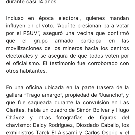
durante casi 14 años.
Incluso en época electoral, quienes mandan
influyen en el voto. “Aquí te presionan para votar
por el PSUV”, aseguró una vecina que confirmó
que el grupo armado participa en las
movilizaciones de los mineros hacia los centros
electorales y se asegura de que todos voten por
el oficialismo. El testimonio fue corroborado con
otros habitantes.
En una oficina ubicada en la parte trasera de la
gallera “Trago amargo”, propiedad de “Juancho”, y
que fue saqueada durante la convulsión en Las
Claritas, había un cuadro de Simón Bolívar y Hugo
Chávez y otras fotografías de figuras del
chavismo: Delcy Rodríguez, Diosdado Cabello, los
exministros Tarek El Aissami y Carlos Osorio y el