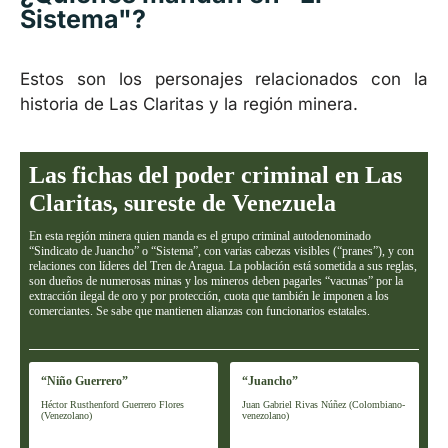
Sistema"?
Estos son los personajes relacionados con la
historia de Las Claritas y la región minera.