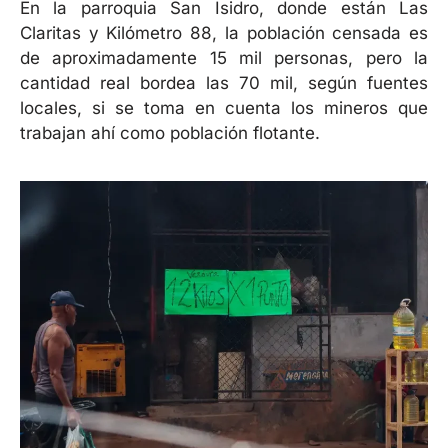
En la parroquia San Isidro, donde están Las
Claritas y Kilómetro 88, la población censada es
de aproximadamente 15 mil personas, pero la
cantidad real bordea las 70 mil, según fuentes
locales, si se toma en cuenta los mineros que
trabajan ahí como población flotante.