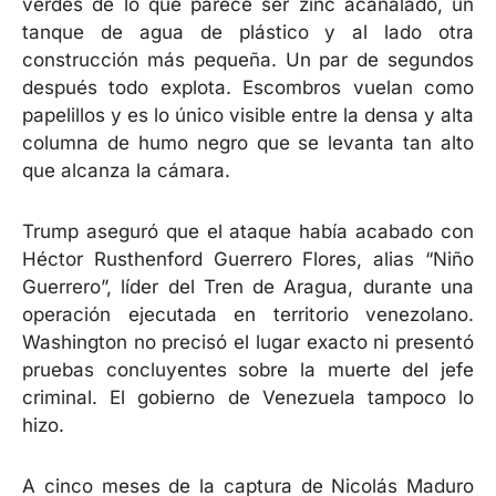
verdes de lo que parece ser zinc acanalado, un
tanque de agua de plástico y al lado otra
construcción más pequeña. Un par de segundos
después todo explota. Escombros vuelan como
papelillos y es lo único visible entre la densa y alta
columna de humo negro que se levanta tan alto
que alcanza la cámara.
Trump aseguró que el ataque había acabado con
Héctor Rusthenford Guerrero Flores, alias “Niño
Guerrero”, líder del Tren de Aragua, durante una
operación ejecutada en territorio venezolano.
Washington no precisó el lugar exacto ni presentó
pruebas concluyentes sobre la muerte del jefe
criminal. El gobierno de Venezuela tampoco lo
hizo.
A cinco meses de la captura de Nicolás Maduro