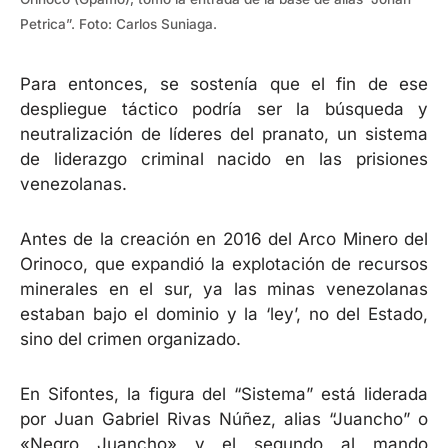
Petrica”. Foto: Carlos Suniaga.
Para entonces, se sostenía que el fin de ese
despliegue táctico podría ser la búsqueda y
neutralización de líderes del pranato, un sistema
de liderazgo criminal nacido en las prisiones
venezolanas.
Antes de la creación en 2016 del Arco Minero del
Orinoco, que expandió la explotación de recursos
minerales en el sur, ya las minas venezolanas
estaban bajo el dominio y la ‘ley’, no del Estado,
sino del crimen organizado.
En Sifontes, la figura del “Sistema” está liderada
por Juan Gabriel Rivas Núñez, alias “Juancho” o
«Negro Juancho» y el segundo al mando