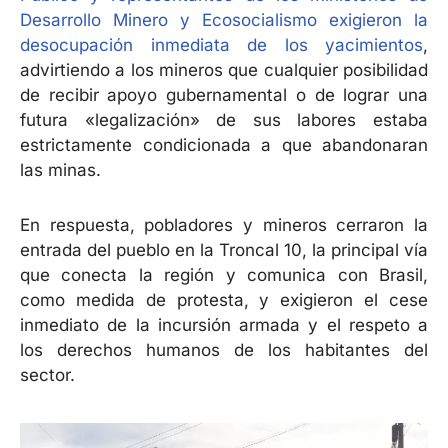
Desarrollo Minero y Ecosocialismo exigieron la
desocupación inmediata de los yacimientos
,
advirtiendo a los mineros que cualquier posibilidad
de recibir apoyo gubernamental o de lograr una
futura «legalización» de sus labores estaba
estrictamente condicionada a que abandonaran
las minas.
En respuesta, pobladores y mineros cerraron la
entrada del pueblo en la Troncal 10, la principal vía
que conecta la región y comunica con Brasil,
como medida de protesta, y exigieron el cese
inmediato de la incursión armada y el respeto a
los derechos humanos de los habitantes del
sector.