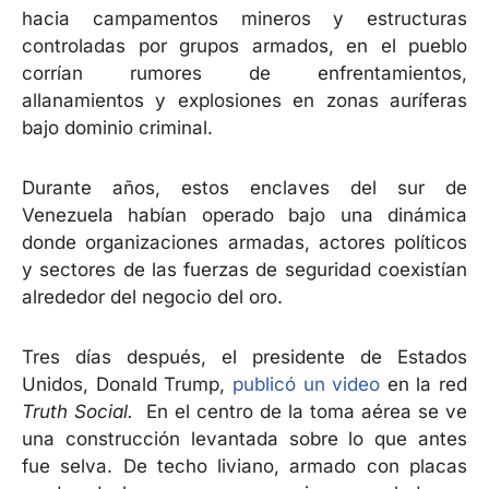
hacia campamentos mineros y estructuras
controladas por grupos armados, en el pueblo
corrían rumores de enfrentamientos,
allanamientos y explosiones en zonas auríferas
bajo dominio criminal.
Durante años, estos enclaves del sur de
Venezuela habían operado bajo una dinámica
donde organizaciones armadas, actores políticos
y sectores de las fuerzas de seguridad coexistían
alrededor del negocio del oro.
Tres días después, el presidente de Estados
Unidos, Donald Trump,
publicó un video
en la red
Truth Social.
En el centro de la toma aérea se ve
una construcción levantada sobre lo que antes
fue selva. De techo liviano, armado con placas