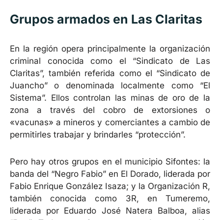
Grupos armados en Las Claritas
En la región opera principalmente la organización
criminal conocida como el “Sindicato de Las
Claritas”, también referida como el “Sindicato de
Juancho” o denominada localmente como “El
Sistema”. Ellos controlan las minas de oro de la
zona a través del cobro de extorsiones o
«vacunas» a mineros y comerciantes a cambio de
permitirles trabajar y brindarles “protección”.
Pero hay otros grupos en el municipio Sifontes: la
banda del “Negro Fabio” en El Dorado, liderada por
Fabio Enrique González Isaza; y la Organización R,
también conocida como 3R, en Tumeremo,
liderada por Eduardo José Natera Balboa, alias