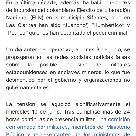
En la última década, además, ha habido reportes
de incursión del colombiano Ejército de Liberación
Nacional (ELN) en el municipio Sifontes, pero en
Las Claritas han sido “Juancho”, “Humbertico” y
“Petrica” quienes han detentado el poder criminal.
Un día antes del operativo, el lunes 8 de junio, se
propagaron en las redes sociales noticias falsas
sobre la posible incursión de militares
estadounidenses en enclaves mineros, lo que fue
desmentido por el gobierno y organizaciones no
gubernamentales.
La tensión se agudizó significativamente el
miércoles 10 de junio. Tras cumplirse más de 24
horas continuas de presencia militar,
una comisión
conformada por militares, miembros del Ministerio
Público y representantes de los ministerios de