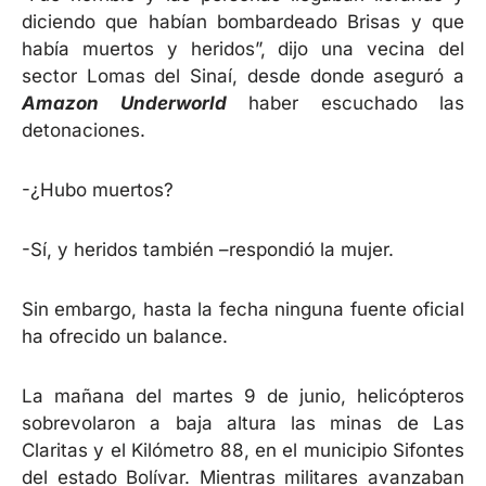
diciendo que habían bombardeado Brisas y que
había muertos y heridos”, dijo una vecina del
sector Lomas del Sinaí, desde donde aseguró a
Amazon Underworld
haber escuchado las
detonaciones.
-¿Hubo muertos?
-Sí, y heridos también –respondió la mujer.
Sin embargo, hasta la fecha ninguna fuente oficial
ha ofrecido un balance.
La mañana del martes 9 de junio, helicópteros
sobrevolaron a baja altura las minas de Las
Claritas y el Kilómetro 88, en el municipio Sifontes
del estado Bolívar. Mientras militares avanzaban