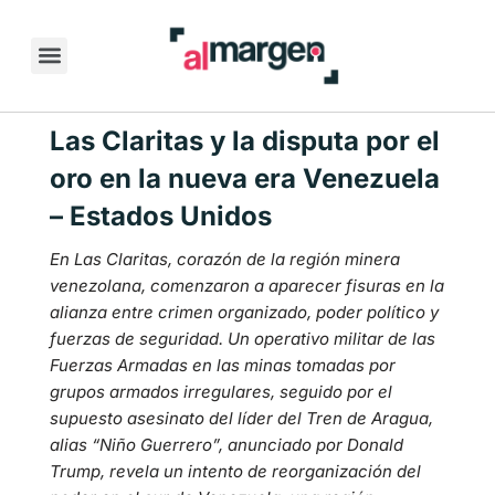
Las Claritas y la disputa por el
oro en la nueva era Venezuela
– Estados Unidos
En Las Claritas, corazón de la región minera
venezolana, comenzaron a aparecer fisuras en la
alianza entre crimen organizado, poder político y
fuerzas de seguridad. Un operativo militar de las
Fuerzas Armadas en las minas tomadas por
grupos armados irregulares, seguido por el
supuesto asesinato del líder del Tren de Aragua,
alias “Niño Guerrero”, anunciado por Donald
Trump, revela un intento de reorganización del