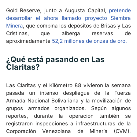
Gold Reserve, junto a Augusta Capital,
pretende
desarrollar el ahora llamado proyecto Siembra
Minera
, que combina los depósitos de Brisas y Las
Cristinas, que alberga reservas de
aproximadamente
52,2 millones de onzas de oro.
¿Qué está pasando en Las
Claritas?
Las Claritas y el Kilómetro 88 vivieron la semana
pasada un intenso despliegue de la Fuerza
Armada Nacional Bolivariana y la movilización de
grupos armados organizados. Según algunos
reportes, durante la operación también se
registraron inspecciones a infraestructuras de la
Corporación Venezolana de Minería (CVM),