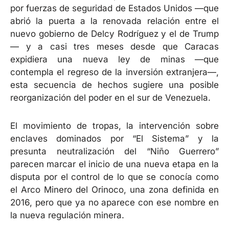
por fuerzas de seguridad de Estados Unidos —que
abrió la puerta a la renovada relación entre el
nuevo gobierno de Delcy Rodríguez y el de Trump
— y a casi tres meses desde que Caracas
expidiera una nueva ley de minas —que
contempla el regreso de la inversión extranjera—,
esta secuencia de hechos sugiere una posible
reorganización del poder en el sur de Venezuela.
El movimiento de tropas, la intervención sobre
enclaves dominados por “El Sistema” y la
presunta neutralización del “Niño Guerrero”
parecen marcar el inicio de una nueva etapa en la
disputa por el control de lo que se conocía como
el Arco Minero del Orinoco, una zona definida en
2016, pero que ya no aparece con ese nombre en
la nueva regulación minera.