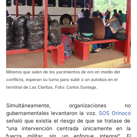
Mineros que salen de los yacimientos de oro en medio del
conflicto, esperan su turno para subir a un autobús en el
terminal de Las Claritas. Foto: Carlos Suniaga.
Simultáneamente, organizaciones no
gubernamentales levantaron la voz.
SOS Orinoco
señaló que existía el riesgo de que se tratase de
“una intervención centrada únicamente en la
fuerza militar, sin un enfoque integral”. El