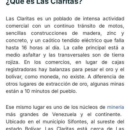
¿Qué es Las Claritas?
Las Claritas es un poblado de intensa actividad
comercial con un continuo tránsito de motos,
sencillas construcciones de madera, zinc y
concreto, y un caótico tendido eléctrico que falla
hasta 16 horas al día. La calle principal está a
medio asfaltar y las transversales son de tierra
rojiza.
En los comercios, en lugar de cajas
registradoras hay balanzas para pesar el oro y el
bolívar, como moneda, no existe. A diferencia de
otros lugares de extracción de oro, algunas minas
están a 10 minutos del pueblo.
Ese mismo lugar es uno de los núcleos de
minería
más grandes de Venezuela y el continente.
Ubicado en el municipio Sifontes, al sureste del
estado Bolívar, Las Claritas está cerca de Las