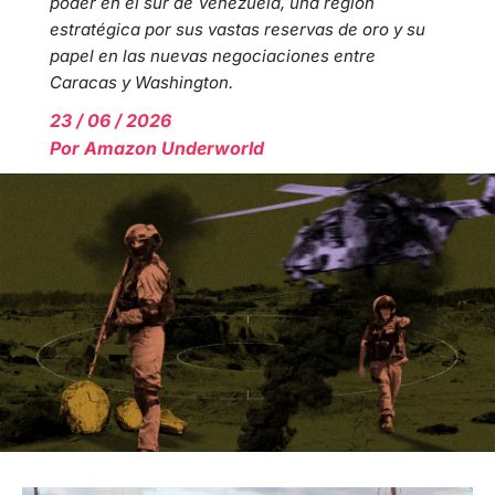
poder en el sur de Venezuela, una región
estratégica por sus vastas reservas de oro y su
papel en las nuevas negociaciones entre
Caracas y Washington.
23 / 06 / 2026
Por
Amazon Underworld