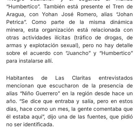
“Humbertico”. También está presente el Tren de
Aragua, con Yohan José Romero, alias “Johan
Petrica”. Como parte de la misma dinámica
minera, esta organización está relacionada con
otras actividades ilícitas (tráfico de drogas, de
armas y explotación sexual), pero no hay detalle
sobre el acuerdo con “Juancho” y “Humbertico”
para instalarse allí.
Habitantes de Las Claritas entrevistados
mencionan que escucharon de la presencia de
alias “Niño Guerrero” en la región desde hace un
año. “Se dice que entraba y salía, pero en estos
días, hace como un mes, la gente comentaba que
él estaba aquí”, dijo una de las fuentes, que pidió
no ser identificada.