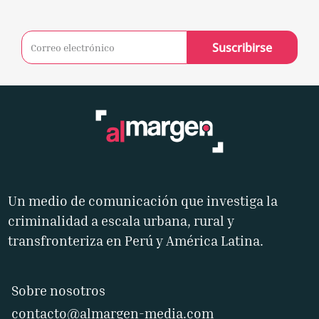
Suscribirse
Un medio de comunicación que investiga la
criminalidad a escala urbana, rural y
transfronteriza en Perú y América Latina.
Sobre nosotros
contacto@almargen-media.com