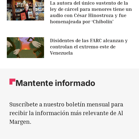
La autora del único sustento de la
ley de cárcel para menores tiene un
audio con César Hinostroza y fue
homenajeada por ‘Chibolín’
Disidentes de las FARC alcanzan y
controlan el extremo este de
Venezuela
Mantente informado
Suscríbete a nuestro boletín mensual para
recibir la información más relevante de Al
Margen.