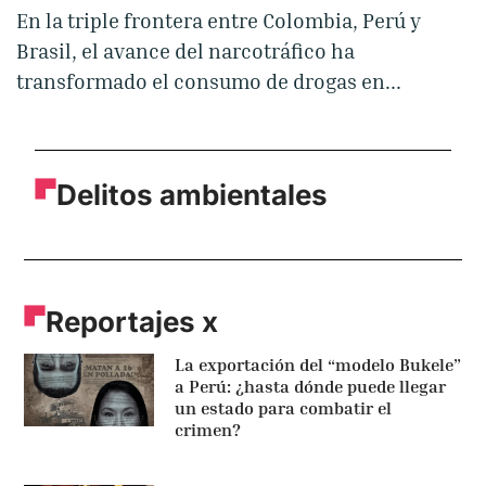
En la triple frontera entre Colombia, Perú y
Brasil, el avance del narcotráfico ha
transformado el consumo de drogas en...
Delitos ambientales
Reportajes x
La exportación del “modelo Bukele”
a Perú: ¿hasta dónde puede llegar
un estado para combatir el
crimen?