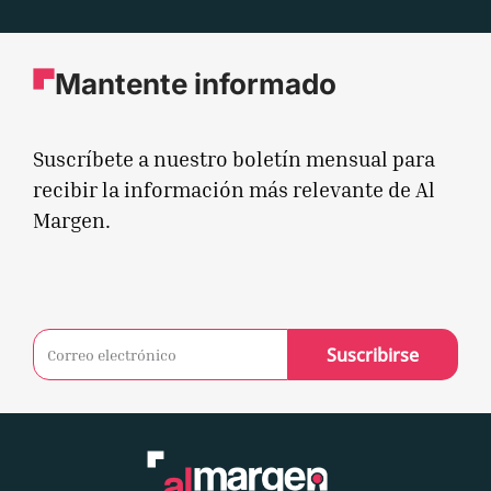
Mantente informado
Suscríbete a nuestro boletín mensual para
recibir la información más relevante de Al
Margen.
Suscribirse