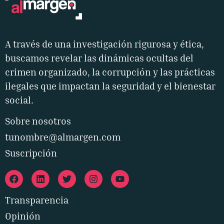
A través de una investigación rigurosa y ética,
buscamos revelar las dinámicas ocultas del
crimen organizado, la corrupción y las prácticas
ilegales que impactan la seguridad y el bienestar
social.
Sobre nosotros
tunombre@almargen.com
Suscripción
Transparencia
Opinión