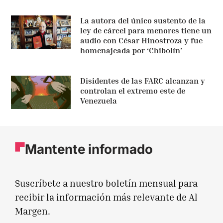
La autora del único sustento de la
ley de cárcel para menores tiene un
audio con César Hinostroza y fue
homenajeada por ‘Chibolín’
Disidentes de las FARC alcanzan y
controlan el extremo este de
Venezuela
Mantente informado
Suscríbete a nuestro boletín mensual para
recibir la información más relevante de Al
Margen.