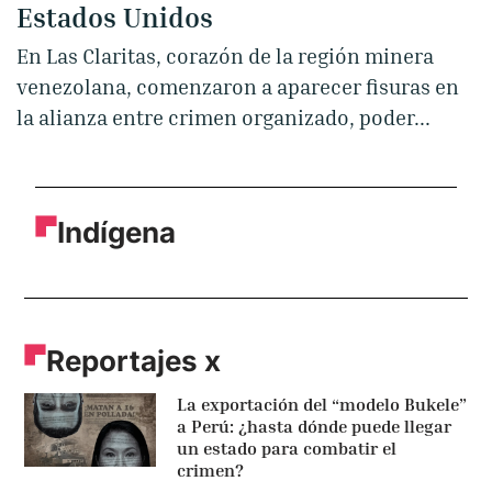
Estados Unidos
En Las Claritas, corazón de la región minera
venezolana, comenzaron a aparecer fisuras en
la alianza entre crimen organizado, poder...
Indígena
Reportajes x
La exportación del “modelo Bukele”
a Perú: ¿hasta dónde puede llegar
un estado para combatir el
crimen?