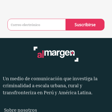
Suscribirse
Un medio de comunicación que investiga la
criminalidad a escala urbana, rural y
transfronteriza en Perú y América Latina.
Sobre nosotros