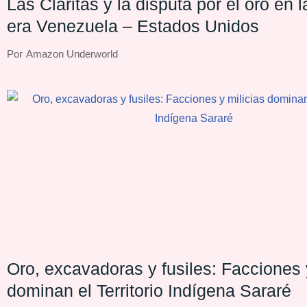
Las Claritas y la disputa por el oro en 
era Venezuela – Estados Unidos
Por
Amazon Underworld
Oro, excavadoras y fusiles: Facciones 
dominan el Territorio Indígena Sararé